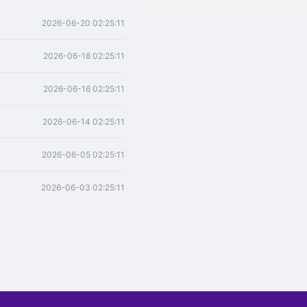
2026-06-20 02:25:11
2026-06-18 02:25:11
2026-06-16 02:25:11
2026-06-14 02:25:11
2026-06-05 02:25:11
2026-06-03 02:25:11