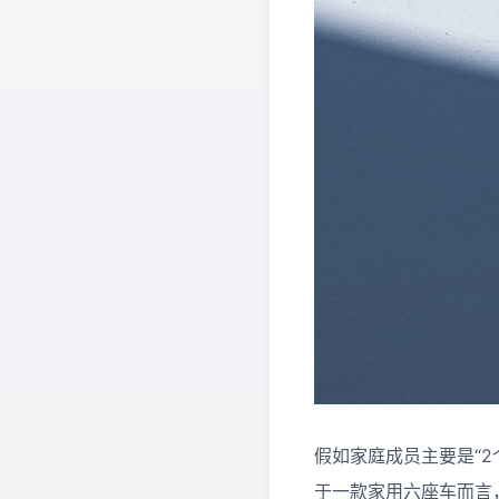
假如家庭成员主要是“2
于一款家用六座车而言