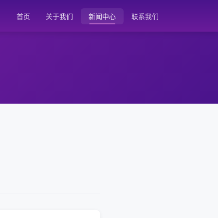
首页
关于我们
新闻中心
联系我们