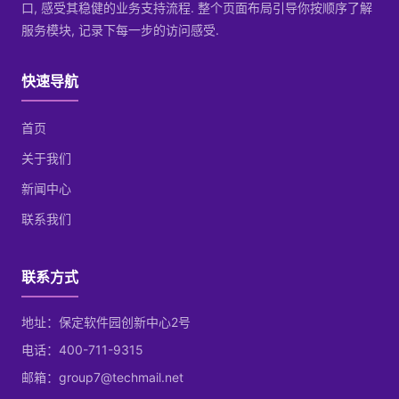
口, 感受其稳健的业务支持流程. 整个页面布局引导你按顺序了解
服务模块, 记录下每一步的访问感受.
快速导航
首页
关于我们
新闻中心
联系我们
联系方式
地址：保定软件园创新中心2号
电话：400-711-9315
邮箱：group7@techmail.net