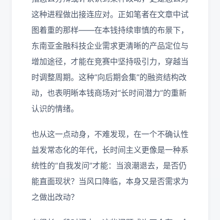
这种进程做出接连应对。正如笔者在文章中试
图着重的那样——在本钱持续审慎的布景下，
东南亚金融科技企业需求更清晰的产品定位与
增加途径，才能在竞赛中坚持吸引力，穿越当
时调整周期。这种“向后期会集”的融资结构改
动，也表明晰本钱商场对“长时间潜力”的重新
认识的情绪。
也从这一点动身，不难发现，在一个不确认性
益发常态化的年代，长时间主义更像是一种系
统性的“自我发问”才能：当浪潮退去，是否仍
能直面现状？当风口降临，本身又是否需求为
之做出改动？