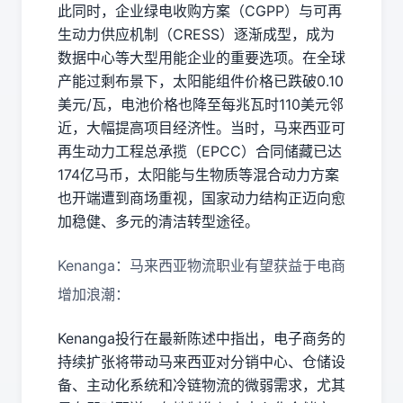
此同时，企业绿电收购方案（CGPP）与可再
生动力供应机制（CRESS）逐渐成型，成为
数据中心等大型用能企业的重要选项。在全球
产能过剩布景下，太阳能组件价格已跌破0.10
美元/瓦，电池价格也降至每兆瓦时110美元邻
近，大幅提高项目经济性。当时，马来西亚可
再生动力工程总承揽（EPCC）合同储藏已达
174亿马币，太阳能与生物质等混合动力方案
也开端遭到商场重视，国家动力结构正迈向愈
加稳健、多元的清洁转型途径。
Kenanga：马来西亚物流职业有望获益于电商
增加浪潮：
Kenanga投行在最新陈述中指出，电子商务的
持续扩张将带动马来西亚对分销中心、仓储设
备、主动化系统和冷链物流的微弱需求，尤其