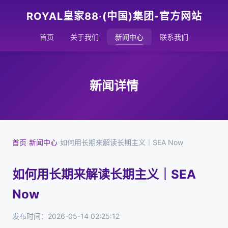
ROYAL皇家88·(中国)集团-官方网站
首页
关于我们
新闻中心
联系我们
新闻详情
首页
›
新闻中心
›
如何用长期来解读长期主义｜SEA Now
如何用长期来解读长期主义｜SEA
Now
发布时间：2026-05-14 02:25:12