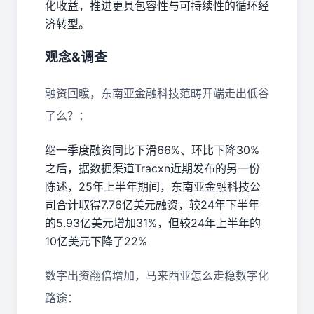
化收益，推进更具包容性与可持续性的循环经
济转型。
观念&调查
融资回暖，东南亚金融科技范畴开端走出低谷
了么？：
继一季度融资同比下滑66%、环比下降30%
之后，据数据渠道Tracxn近期发布的另一份
陈述，25年上半年期间，东南亚金融科技公
司合计取得7.76亿美元融资，较24年下半年
的5.93亿美元增加31%，但较24年上半年的
10亿美元下降了22%
数字出资翻倍增加，马来西亚怎么走稳数字化
路途：