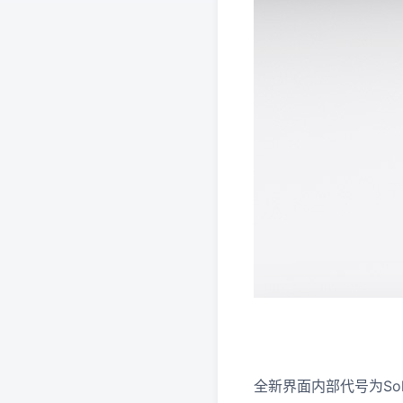
全新界面内部代号为Sola