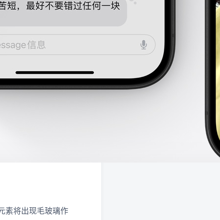
要界面元素将出现毛玻璃作