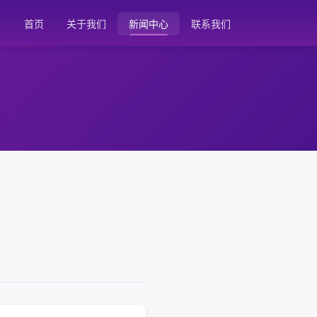
首页
关于我们
新闻中心
联系我们