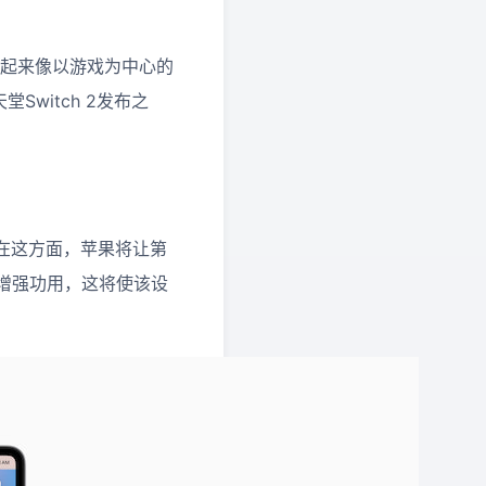
看起来像以游戏为中心的
Switch 2发布之
在这方面，苹果将让第
d增强功用，这将使该设