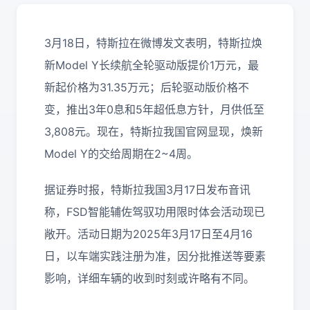
3月18日，特斯拉在微博发文表明，特斯拉焕
新Model Y长续航全轮驱动版提价1万元，最
新起价格为31.35万元；后轮驱动版价格不
变，推出3年0息和5年超低息方针，月供低至
3,808元。现在，特斯拉我国官网显现，焕新
Model Y的交给周期在2~4周。
据证券时报，特斯拉我国3月17日发布音讯
称，FSD智能辅佐驾驭功用限时体会活动现已
敞开。活动日期为2025年3月17日至4月16
日，以车端实践注册为准，因分批推送等要素
影响，详细车辆的收到时刻或许略有不同。