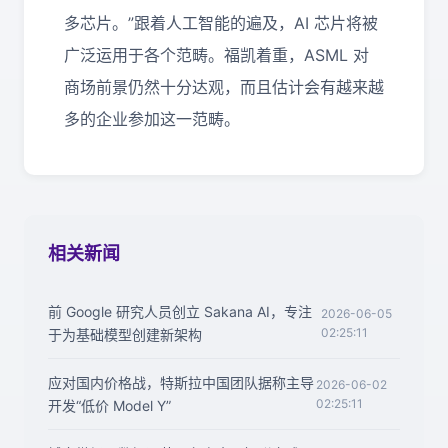
多芯片。”跟着人工智能的遍及，AI 芯片将被
广泛运用于各个范畴。福凯着重，ASML 对
商场前景仍然十分达观，而且估计会有越来越
多的企业参加这一范畴。
相关新闻
前 Google 研究人员创立 Sakana AI，专注
2026-06-05
02:25:11
于为基础模型创建新架构
应对国内价格战，特斯拉中国团队据称主导
2026-06-02
02:25:11
开发“低价 Model Y”