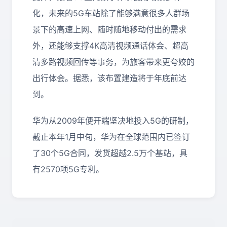
化，未来的5G车站除了能够满意很多人群场
景下的高速上网、随时随地移动付出的需求
外，还能够支撑4K高清视频通话体会、超高
清多路视频回传等事务，为旅客带来更夸姣的
出行体会。据悉，该布置建造将于年底前达
到。
华为从2009年便开端坚决地投入5G的研制，
截止本年1月中旬，华为在全球范围内已签订
了30个5G合同，发货超越2.5万个基站，具
有2570项5G专利。