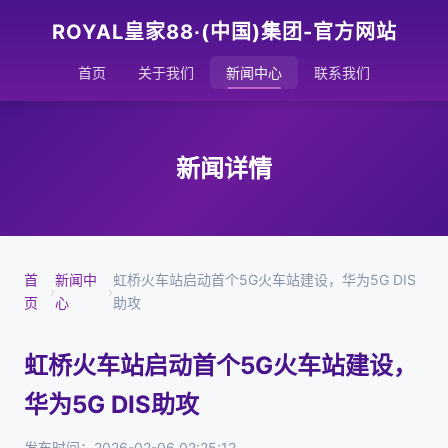
ROYAL皇家88·(中国)集团-官方网站
首页
关于我们
新闻中心
联系我们
新闻详情
首
新闻中
虹桥火车站启动首个5G火车站建设，华为5G DIS
›
›
页
心
助攻
虹桥火车站启动首个5G火车站建设，
华为5G DIS助攻
发布时间：2026-02-06 02:25:12