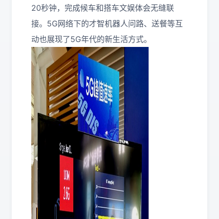
20秒钟，完成候车和搭车文娱体会无缝联
接。5G网络下的才智机器人问路、送餐等互
动也展现了5G年代的新生活方式。