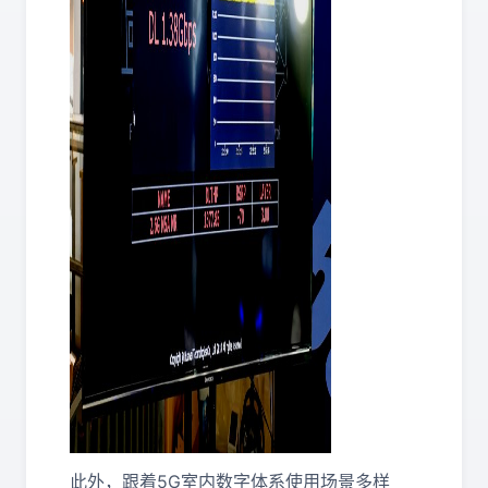
此外，跟着5G室内数字体系使用场景多样