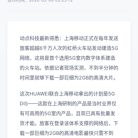
动点科技最新得悉：上海移动正式在每年发送
旅客超越6千万人次的虹桥火车站发动建造5G
网络，这将是首个选用5G室内数字体系建造
的火车站。依据记者现场实测，不到半分钟的
时间里就够下载一部巨细为2GB的高清大片。
这次HUAWEI联合上海移动拿出的计划是5G
DIS——这款在上海研制的产品是当时业界仅
有可商用的5G室内产品，且现已具有批量发
货才能。旅客在登录该体系支撑的网络后，下
载一部巨细为2GB的高清电影最快只需不到