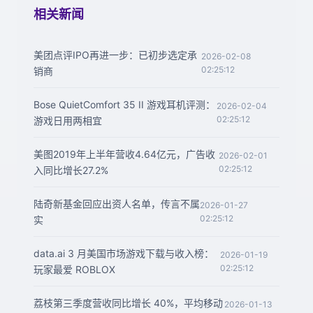
相关新闻
美团点评IPO再进一步：已初步选定承
2026-02-08
02:25:12
销商
Bose QuietComfort 35 II 游戏耳机评测：
2026-02-04
02:25:12
游戏日用两相宜
美图2019年上半年营收4.64亿元，广告收
2026-02-01
02:25:12
入同比增长27.2%
陆奇新基金回应出资人名单，传言不属
2026-01-27
02:25:12
实
data.ai 3 月美国市场游戏下载与收入榜：
2026-01-19
02:25:12
玩家最爱 ROBLOX
荔枝第三季度营收同比增长 40%，平均移动
2026-01-13