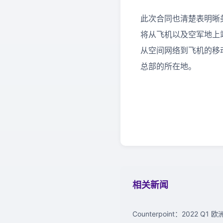
此次合同也清楚表明晰美国
将从飞机以及空军地上
从空间网络到飞机的移动
总部的所在地。
相关新闻
Counterpoint：2022 