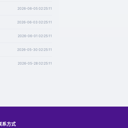
2026-06-05 02:25:11
2026-06-03 02:25:11
2026-06-01 02:25:11
2026-05-30 02:25:11
2026-05-28 02:25:11
联系方式