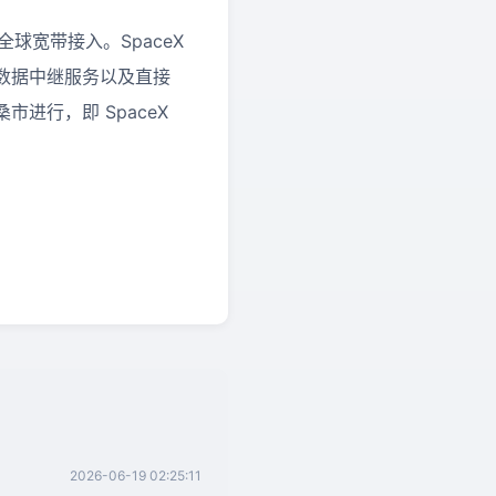
全球宽带接入。SpaceX
数据中继服务以及直接
进行，即 SpaceX
2026-06-19 02:25:11