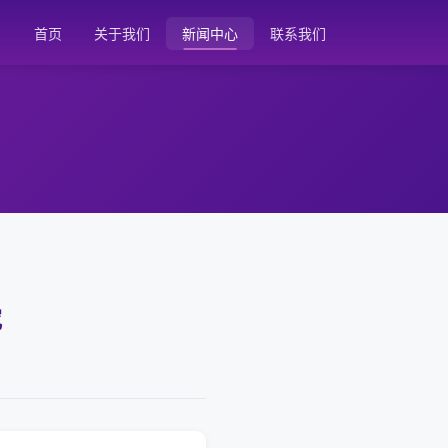
首页
关于我们
新闻中心
联系我们
究