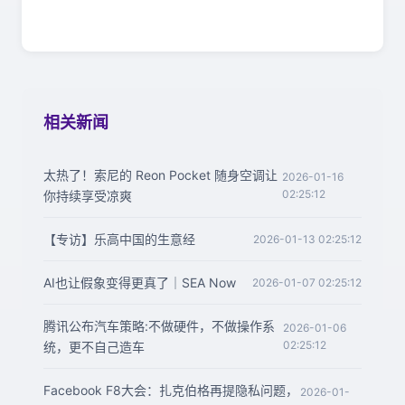
相关新闻
太热了！索尼的 Reon Pocket 随身空调让
2026-01-16
02:25:12
你持续享受凉爽
【专访】乐高中国的生意经
2026-01-13 02:25:12
AI也让假象变得更真了｜SEA Now
2026-01-07 02:25:12
腾讯公布汽车策略:不做硬件，不做操作系
2026-01-06
02:25:12
统，更不自己造车
Facebook F8大会：扎克伯格再提隐私问题，
2026-01-