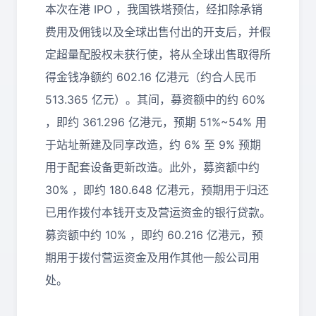
本次在港 IPO ，我国铁塔预估，经扣除承销
费用及佣钱以及全球出售付出的开支后，并假
定超量配股权未获行使，将从全球出售取得所
得金钱净额约 602.16 亿港元（约合人民币
513.365 亿元）。其间，募资额中的约 60%
，即约 361.296 亿港元，预期 51%~54% 用
于站址新建及同享改造，约 6% 至 9% 预期
用于配套设备更新改造。此外，募资额中约
30% ，即约 180.648 亿港元，预期用于归还
已用作拨付本钱开支及营运资金的银行贷款。
募资额中约 10% ，即约 60.216 亿港元，预
期用于拨付营运资金及用作其他一般公司用
处。