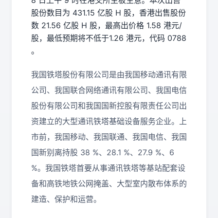
8 日上午 9 时在港交所主板生意。本次出售
股份数目为 431.15 亿股 H 股，香港出售股份
数 21.56 亿股 H 股，最高出价格 1.58 港元/
股，最低预期将不低于1.26 港元，代码 0788
。
我国铁塔股份有限公司是由我国移动通讯有限
公司、我国联合网络通讯有限公司、
我国电信
股份有限公司和我国国新控股有限责任公司出
资建立的大型通讯铁塔基础设备服务企业。上
市前，我国移动、
我国联通
、我国电信、我国
国新别离持股 38 %、28.1 %、27.9 %、6
%。我国铁塔首要从事通讯铁塔等基站配套设
备和高铁地铁公网掩盖、大型室内散布体系的
建造、保护和运营。