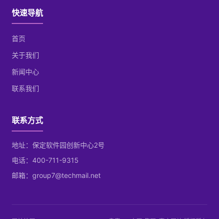
快速导航
首页
关于我们
新闻中心
联系我们
联系方式
地址：保定软件园创新中心2号
电话：400-711-9315
邮箱：group7@techmail.net