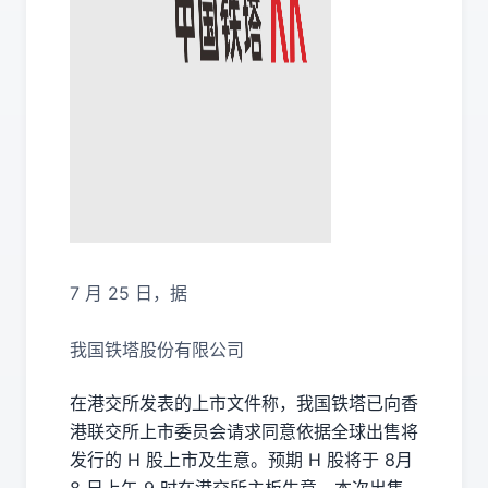
7 月 25 日，据
我国铁塔股份有限公司
在港交所发表的上市文件称，我国铁塔已向香
港联交所上市委员会请求同意依据全球出售将
发行的 H 股上市及生意。预期 H 股将于 8月