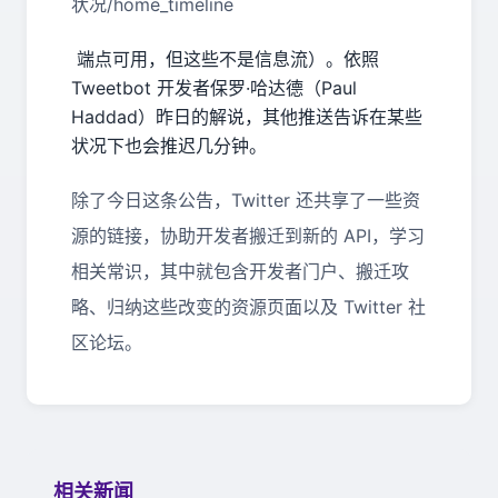
状况/home_timeline
端点可用，但这些不是信息流）。依照
Tweetbot 开发者保罗·哈达德（Paul
Haddad）昨日的解说，其他推送告诉在某些
状况下也会推迟几分钟。
除了今日这条公告，Twitter 还共享了一些资
源的链接，协助开发者搬迁到新的 API，学习
相关常识，其中就包含开发者门户、搬迁攻
略、归纳这些改变的资源页面以及 Twitter 社
区论坛。
相关新闻