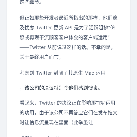
这些细节。
但正如那些开发者最近所指出的那样，他们遍
及忧虑 Twitter 更新 API 是为了活跃阻挠“仿
照或再现干流顾客客户体会的客户端运用”
——Twitter 从前说过这样的话。不幸的是，
关于最终用户而言，
考虑到 Twitter 封闭了其原生 Mac 运用
，该公司的决议特别令他们感到懊丧。
看起来，Twitter 的决议正在影响那“1%”运用
的功用，由于该公司不再答应它们在发布推文
时让信息流呈现在里面（此举虽让