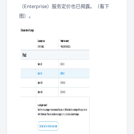
（Enterprise）服务定价也已揭露。（看下
图）。