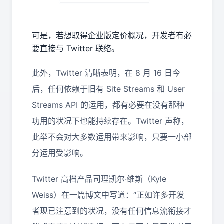
可是，若想取得企业版定价概况，开发者有必
要直接与 Twitter 联络。
此外，Twitter 清晰表明，在 8 月 16 日今
后，任何依赖于旧有 Site Streams 和 User
Streams API 的运用，都有必要在没有那种
功用的状况下也能持续存在。Twitter 声称，
此举不会对大多数运用带来影响，只要一小部
分运用受影响。
Twitter 高档产品司理凯尔·维斯（Kyle
Weiss）在一篇博文中写道：“正如许多开发
者现已注意到的状况，没有任何信息流衔接才