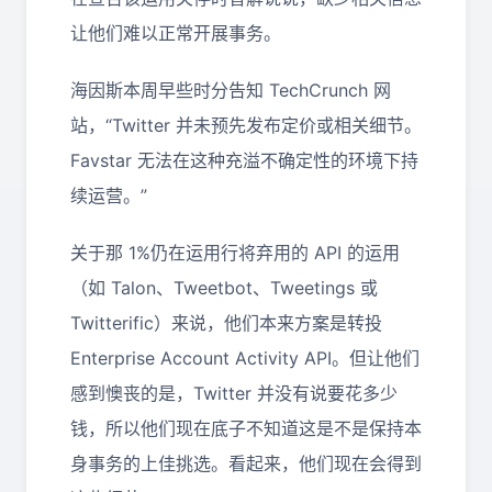
让他们难以正常开展事务。
海因斯本周早些时分告知 TechCrunch 网
站，“Twitter 并未预先发布定价或相关细节。
Favstar 无法在这种充溢不确定性的环境下持
续运营。”
关于那 1%仍在运用行将弃用的 API 的运用
（如 Talon、Tweetbot、Tweetings 或
Twitterific）来说，他们本来方案是转投
Enterprise Account Activity API。但让他们
感到懊丧的是，Twitter 并没有说要花多少
钱，所以他们现在底子不知道这是不是保持本
身事务的上佳挑选。看起来，他们现在会得到