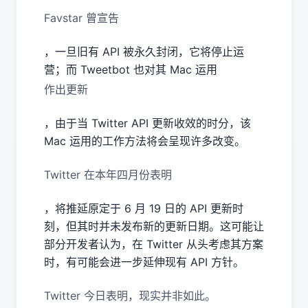
Favstar 曾宣告
，一旦旧有 API 被永久封闭，它将停止运
营；而 Tweetbot 也对其 Mac 运用
作出更新
，由于当 Twitter API 更新收效的时分，该
Mac 运用的工作方法将会呈现许多改变。
Twitter 在本年四月份表明
，将推延原定于 6 月 19 日的 API 更新时
刻，但其时并未发布新的更新日期。这可能让
部分开发者认为，在 Twitter 从头考虑其方案
时，有可能会进一步延伸现有 API 方针。
Twitter 今日表明，现实并非如此。