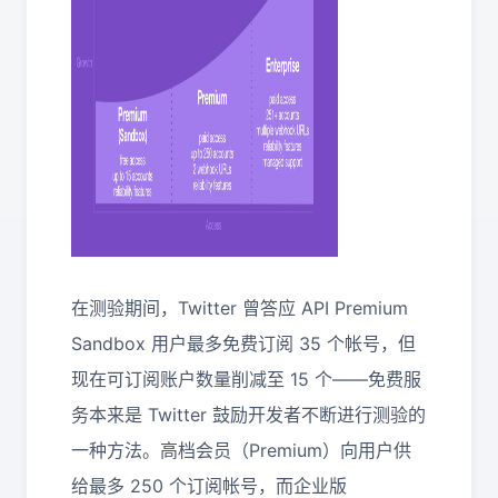
在测验期间，Twitter 曾答应 API Premium
Sandbox 用户最多免费订阅 35 个帐号，但
现在可订阅账户数量削减至 15 个——免费服
务本来是 Twitter 鼓励开发者不断进行测验的
一种方法。高档会员（Premium）向用户供
给最多 250 个订阅帐号，而企业版