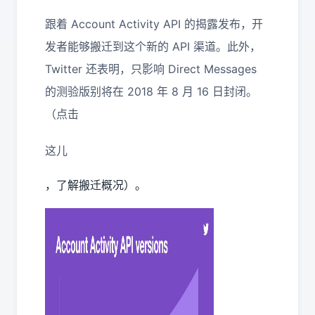
跟着 Account Activity API 的揭露发布，开
发者能够搬迁到这个新的 API 渠道。此外，
Twitter 还表明，只影响 Direct Messages
的测验版别将在 2018 年 8 月 16 日封闭。
（点击
这儿
，了解搬迁概况）。