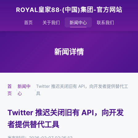
ROYAL皇家88·(中国)集团-官方网站
首页
关于我们
新闻中心
联系我们
新闻详情
首
新闻中
Twitter 推迟关闭旧有 API，向开发者提供替代工
›
›
页
心
具
Twitter 推迟关闭旧有 API，向开发
者提供替代工具
发布时间：2026-02-07 02:25:12