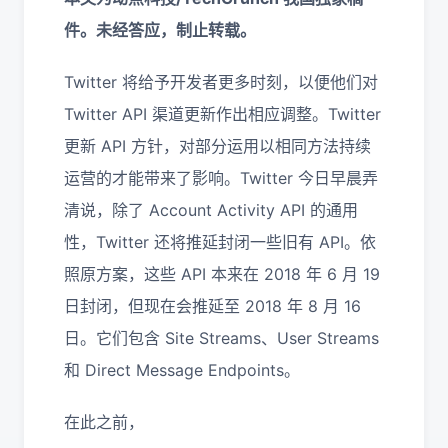
件。未经答应，制止转载。
Twitter 将给予开发者更多时刻，以便他们对
Twitter API 渠道更新作出相应调整。Twitter
更新 API 方针，对部分运用以相同方法持续
运营的才能带来了影响。Twitter 今日早晨弄
清说，除了 Account Activity API 的通用
性，Twitter 还将推延封闭一些旧有 API。依
照原方案，这些 API 本来在 2018 年 6 月 19
日封闭，但现在会推延至 2018 年 8 月 16
日。它们包含 Site Streams、User Streams
和 Direct Message Endpoints。
在此之前，