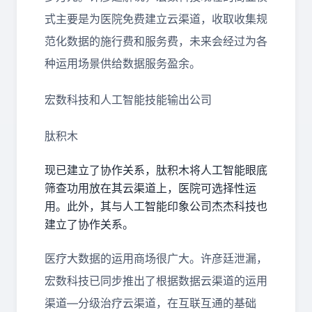
式主要是为医院免费建立云渠道，收取收集规
范化数据的施行费和服务费，未来会经过为各
种运用场景供给数据服务盈余。
宏数科技和人工智能技能输出公司
肽积木
现已建立了协作关系，肽积木将人工智能眼底
筛查功用放在其云渠道上，医院可选择性运
用。此外，其与人工智能印象公司杰杰科技也
建立了协作关系。
医疗大数据的运用商场很广大。许彦廷泄漏，
宏数科技已同步推出了根据数据云渠道的运用
渠道—分级治疗云渠道，在互联互通的基础