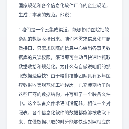
国家规范和各个信息化软件厂商的企业规范，
生成了本身的规范。他说：
“ 咱们是一个云集成渠道，能够协助医院把较
杂乱的数据收拾出来。咱们不需求信息化厂商
做接口，只需求医院的信息中心给出各事务数
据库的只读权限，渠道即可主动且快速地抓取
数据收拾和规范化。为什么有自傲说咱们的抓
取数据速度快？由于咱们技能团队具有多年医
疗数据收集规范化工程经历，已充沛剖析了解
这些厂商的数据结构，并写到了一个装备文件
中。这个装备文件术语叫适配器，相似一个对
照表。各个信息化软件的数据都能够被收取下
来，在做数据抓取的时分能够快速对照相应的