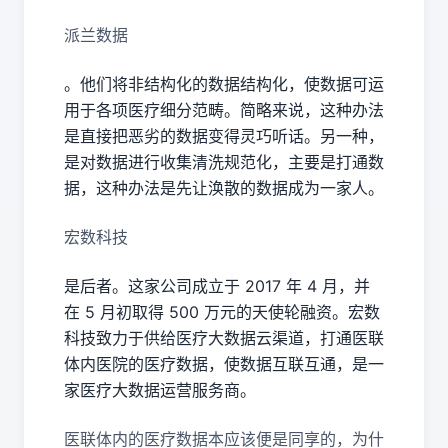
派兰数据
。他们将非结构化的数据结构化，使数据可运
用于各项医疗细分范畴。简略来说，这种办法
是直接把恶劣的数据变得灵巧听话。另一种，
是对数据进行收集清洗规范化，主要是打通数
据，这种办法是先让涣散的数据成为一家人。
宏数科技
是后者。这家公司成立于 2017 年 4 月，并
在 5 月初取得 500 万元的天使轮融资。宏数
科技致力于供给医疗大数据云渠道，打通医联
体内医院的医疗数据，使数据互联互通，是一
家医疗大数据运营服务商。
医联体内的医疗数据本应该便是同享的，为什