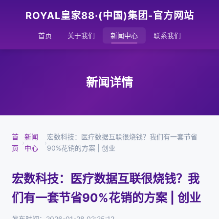
ROYAL皇家88·(中国)集团-官方网站
首页
关于我们
新闻中心
联系我们
新闻详情
首
新闻
宏数科技：医疗数据互联很烧钱？我们有一套节省
›
›
页
中心
90%花销的方案 | 创业
宏数科技：医疗数据互联很烧钱？我
们有一套节省90%花销的方案 | 创业
发布时间：2026-01-28 02:25:12