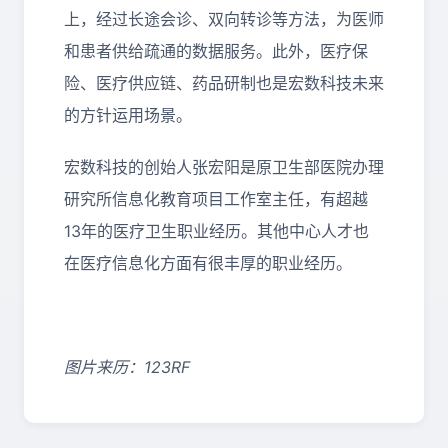
上，经过长途会诊、双向转诊等方法，为医师
和患者供给疏通的数据服务。此外，医疗保
险、医疗供应链、药品研制也是宏数科技未来
的方针运用场景。
宏数科技的创始人张宏阳是原卫生部医院办理
研究所信息化教育项目工作室主任，有超越
13年的医疗卫生职业经历。其他中心人才也
在医疗信息化方面有很丰厚的职业经历。
图片来历：123RF