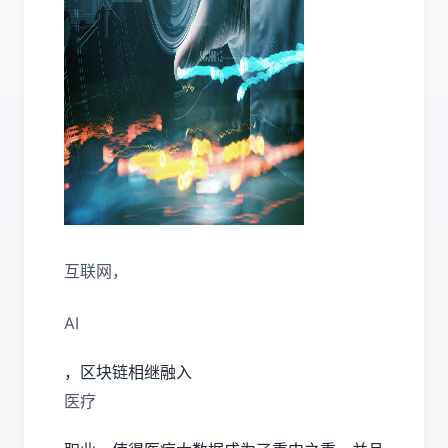
互联网，
AI
，区块链相继融入
医疗