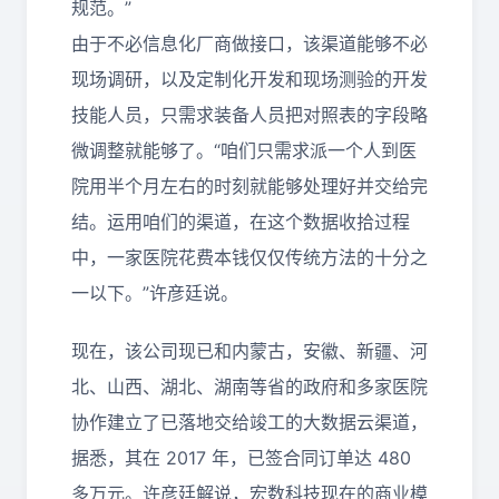
规范。”
由于不必信息化厂商做接口，该渠道能够不必
现场调研，以及定制化开发和现场测验的开发
技能人员，只需求装备人员把对照表的字段略
微调整就能够了。“咱们只需求派一个人到医
院用半个月左右的时刻就能够处理好并交给完
结。运用咱们的渠道，在这个数据收拾过程
中，一家医院花费本钱仅仅传统方法的十分之
一以下。”许彦廷说。
现在，该公司现已和内蒙古，安徽、新疆、河
北、山西、湖北、湖南等省的政府和多家医院
协作建立了已落地交给竣工的大数据云渠道，
据悉，其在 2017 年，已签合同订单达 480
多万元。许彦廷解说，宏数科技现在的商业模