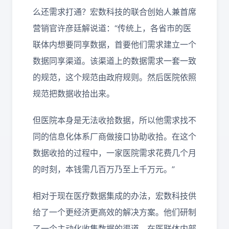
么还需求打通？宏数科技的联合创始人兼首席
营销官许彦廷解说道：“传统上，各省市的医
联体内想要同享数据，首要他们需求建立一个
数据同享渠道。该渠道上的数据需求一套一致
的规范，这个规范由政府规则。然后医院依照
规范把数据收拾出来。
但医院本身是无法收拾数据，所以他需求找不
同的信息化体系厂商做接口协助收拾。在这个
数据收拾的过程中，一家医院需求花费几个月
的时刻，本钱需几百万乃至上千万元。”
相对于现在医疗数据集成的办法，宏数科技供
给了一个更经济更高效的解决方案。他们研制
了一个主动化收集数据的渠道，在医联体内部