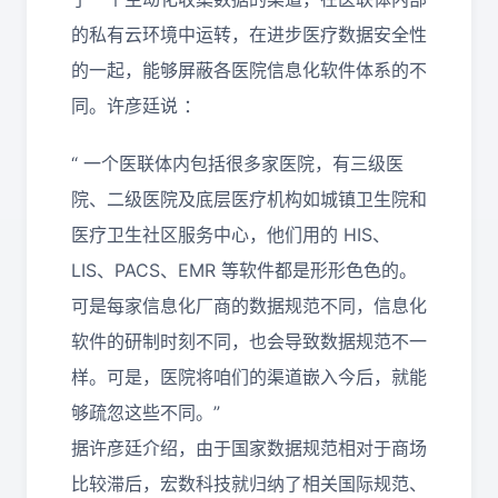
的私有云环境中运转，在进步医疗数据安全性
的一起，能够屏蔽各医院信息化软件体系的不
同。许彦廷说 ：
“ 一个医联体内包括很多家医院，有三级医
院、二级医院及底层医疗机构如城镇卫生院和
医疗卫生社区服务中心，他们用的 HIS、
LIS、PACS、EMR 等软件都是形形色色的。
可是每家信息化厂商的数据规范不同，信息化
软件的研制时刻不同，也会导致数据规范不一
样。可是，医院将咱们的渠道嵌入今后，就能
够疏忽这些不同。”
据许彦廷介绍，由于国家数据规范相对于商场
比较滞后，宏数科技就归纳了相关国际规范、