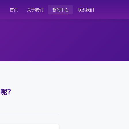
首页
关于我们
新闻中心
联系我们
讯呢？