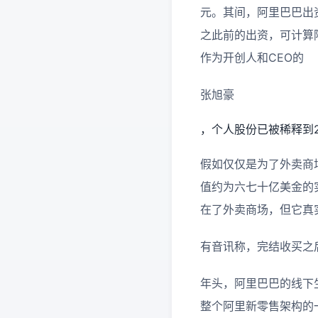
元。其间，阿里巴巴出资
之此前的出资，可计算
作为开创人和CEO的
张旭豪
，个人股份已被稀释到
假如仅仅是为了外卖商
值约为六七十亿美金的
在了外卖商场，但它真
有音讯称，完结收买之
年头，阿里巴巴的线下
整个阿里新零售架构的