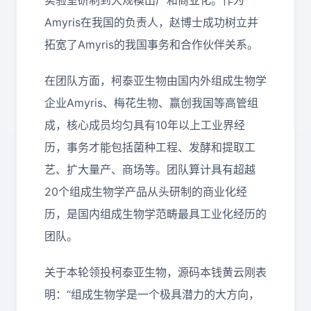
实验室研制到大规模出产和商业化。作为
Amyris在我国的负责人，赵博士成功树立并
拓宽了Amyris的我国事务和合作伙伴关系。
在团队方面，柯泰亚生物由国内外组成生物学
企业Amyris、梅花生物、赢创我国等高管组
成，核心成员均匀具有10年以上工业界经
历，事务才能包括菌种工程、发酵和提取工
艺、扩大量产、商场等。团队算计具有超越
20个组成生物学产品从头研制的商业化经
历，是国内组成生物学范畴最具工业化经历的
团队。
关于本轮领投柯泰亚生物，源码本钱黄云刚表
明：“组成生物学是一个极具潜力的大方向，