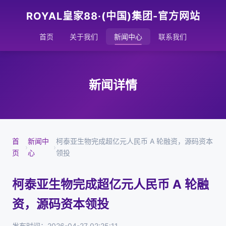
ROYAL皇家88·(中国)集团-官方网站
首页
关于我们
新闻中心
联系我们
新闻详情
首
新闻中
柯泰亚生物完成超亿元人民币 A 轮融资，源码资本
›
›
页
心
领投
柯泰亚生物完成超亿元人民币 A 轮融
资，源码资本领投
发布时间：2026-04-27 02:25:11