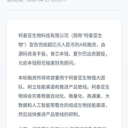
柯泰亚生物科技有限公司（简称“柯泰亚生
物”）宣告完结超亿元人民币的A轮融资，由
源码资身手投，食芯本钱、夏尔巴出资跟投，
元启本钱担任独家财务顾问。
本轮融资所得将首要用于柯泰亚生物强大团
队、树立技能渠道和推进产品管线。柯泰亚生
物将会完善根据自动化、微量化、高通量、大
数据和人工智能等整合的组成生物技能渠道，
然后加快推进产品管线的研制。