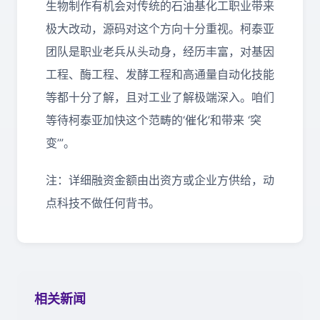
生物制作有机会对传统的石油基化工职业带来
极大改动，源码对这个方向十分重视。柯泰亚
团队是职业老兵从头动身，经历丰富，对基因
工程、酶工程、发酵工程和高通量自动化技能
等都十分了解，且对工业了解极端深入。咱们
等待柯泰亚加快这个范畴的‘催化’和带来 ‘突
变’”。
注：详细融资金额由出资方或企业方供给，动
点科技不做任何背书。
相关新闻