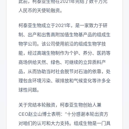
此前，柯泰亚生物在2021年完结了数千万元
人民币的天使轮融资。
柯泰亚生物成立于2021年，是一家致力于研
制、出产和出售高附加值生物基产品的组成生
物学公司。该公司使用前沿的组成生物学技
能，经过高端生物制作为个护、养分、医药等
商场供给天然、绿色、可继续的立异质料产
品，从而协助当时社会脱节对石油的依靠，处
理包含环境污染、碳排放和气候变化等许多全
球性问题。
关于完结本轮融资，柯泰亚生物创始人兼
CEO赵立山博士表明：“十分感谢本轮出资方
对咱们的认可和大力支持。组成生物是一门具