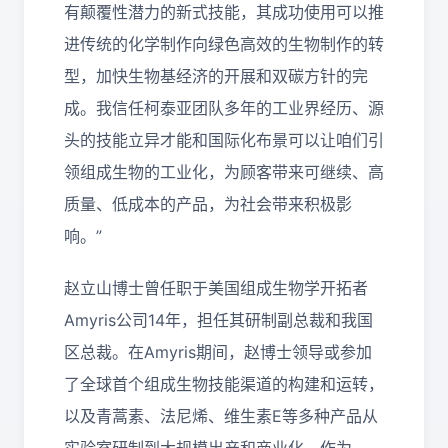
有颠覆性潜力的新式技能，其成功使用可以推
进传统的化学制作向绿色高效的生物制作的转
型，加快生物基经济的开展和双碳方针的完
成。我信任柯泰亚团队多年的工业界经历、源
头的技能立异才能和国际化布景可以让咱们引
领组成生物的工业化，为顾客带来可继续、高
质量、低成本的产品，为社会带来积极影
响。”
赵立山博士曾任职于美国组成生物学开拓者
Amyris公司14年，担任其研制副总裁和我国
区总裁。在Amyris期间，赵博士领导或参加
了全球首个组成生物技能渠道的构建和运转，
以及青蒿素、法尼烯、维生素E等多种产品从