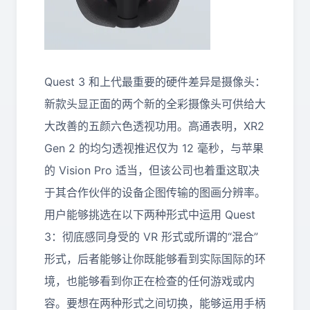
Quest 3 和上代最重要的硬件差异是摄像头：
新款头显正面的两个新的全彩摄像头可供给大
大改善的五颜六色透视功用。高通表明，XR2
Gen 2 的均匀透视推迟仅为 12 毫秒，与苹果
的 Vision Pro 适当，但该公司也着重这取决
于其合作伙伴的设备企图传输的图画分辨率。
用户能够挑选在以下两种形式中运用 Quest
3：彻底感同身受的 VR 形式或所谓的“混合”
形式，后者能够让你既能够看到实际国际的环
境，也能够看到你正在检查的任何游戏或内
容。要想在两种形式之间切换，能够运用手柄