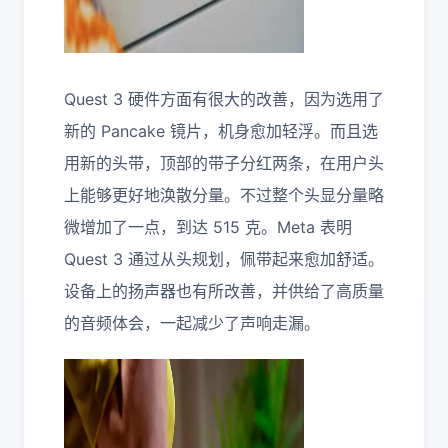
Quest 3 硬件方面有很大的改善，因为选用了
新的 Pancake 镜片，机身愈加轻浮。而且选
用新的头带，顶部的带子分红两条，在用户头
上能够更好地涣散分量。不过整个头显分量略
微增加了一点，到达 515 克。Meta 表明
Quest 3 通过从头规划，佩带起来愈加舒适。
设备上的扬声器也有所改善，并供给了高质量
的音频体会，一起减少了声响走漏。