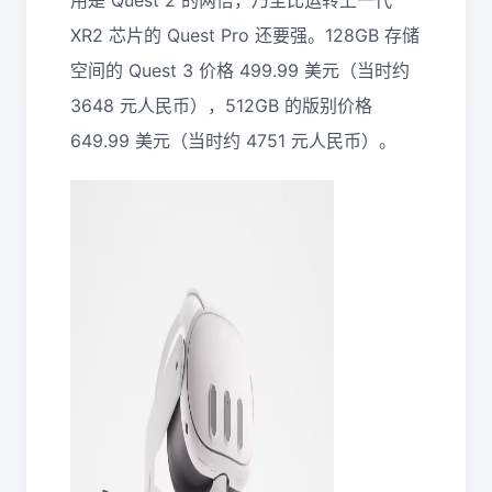
用是 Quest 2 的两倍，乃至比运转上一代
XR2 芯片的 Quest Pro 还要强。128GB 存储
空间的 Quest 3 价格 499.99 美元（当时约
3648 元人民币），512GB 的版别价格
649.99 美元（当时约 4751 元人民币）。