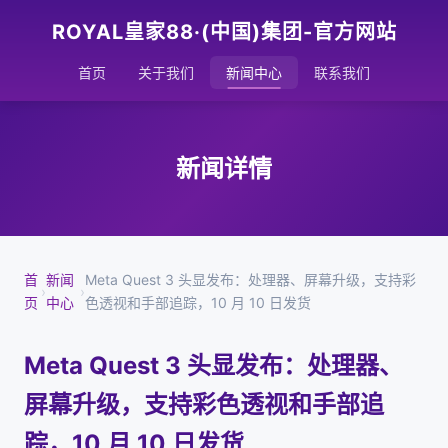
ROYAL皇家88·(中国)集团-官方网站
首页
关于我们
新闻中心
联系我们
新闻详情
首
新闻
Meta Quest 3 头显发布：处理器、屏幕升级，支持彩
›
›
页
中心
色透视和手部追踪，10 月 10 日发货
Meta Quest 3 头显发布：处理器、
屏幕升级，支持彩色透视和手部追
踪，10 月 10 日发货