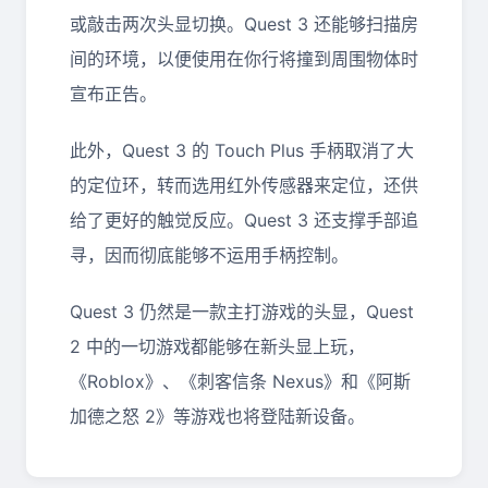
或敲击两次头显切换。Quest 3 还能够扫描房
间的环境，以便使用在你行将撞到周围物体时
宣布正告。
此外，Quest 3 的 Touch Plus 手柄取消了大
的定位环，转而选用红外传感器来定位，还供
给了更好的触觉反应。Quest 3 还支撑手部追
寻，因而彻底能够不运用手柄控制。
Quest 3 仍然是一款主打游戏的头显，Quest
2 中的一切游戏都能够在新头显上玩，
《Roblox》、《刺客信条 Nexus》和《阿斯
加德之怒 2》等游戏也将登陆新设备。