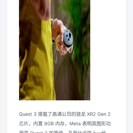
Quest 3 搭载了高通公司的骁龙 XR2 Gen 2
芯片，内置 8GB 内存，Meta 表明其图形功