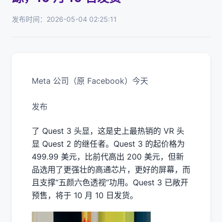
发布时间：2026-05-04 02:25:11
Meta 公司（原 Facebook）今天
发布
了 Quest 3 头显，这是史上最热销的 VR 头
显 Quest 2 的继任者。Quest 3 的起价格为
499.99 美元，比前代高出 200 美元，但新
品选用了更强壮的高通芯片，更好的屏幕，而
且支撑“五颜六色透视”功用。Quest 3 已敞开
预售，将于 10 月 10 日发货。