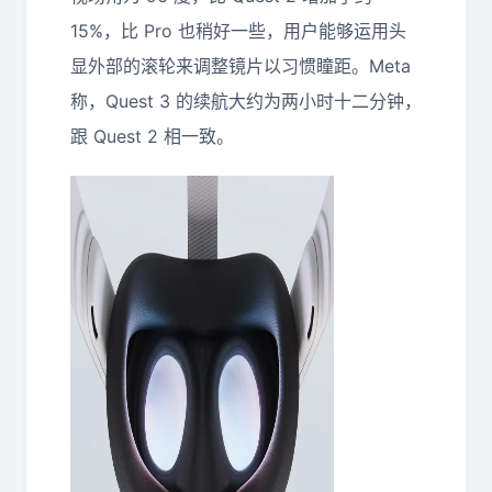
15%，比 Pro 也稍好一些，用户能够运用头
显外部的滚轮来调整镜片以习惯瞳距。Meta
称，Quest 3 的续航大约为两小时十二分钟，
跟 Quest 2 相一致。