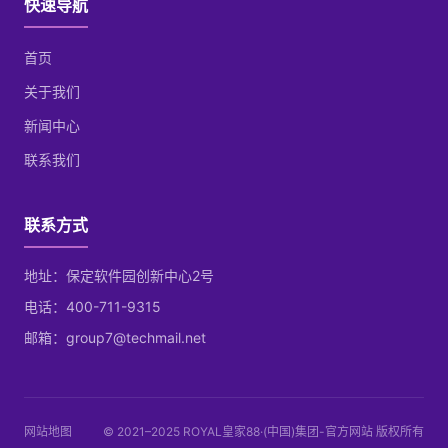
快速导航
首页
关于我们
新闻中心
联系我们
联系方式
地址：保定软件园创新中心2号
电话：400-711-9315
邮箱：group7@techmail.net
网站地图
© 2021–2025 ROYAL皇家88·(中国)集团-官方网站 版权所有