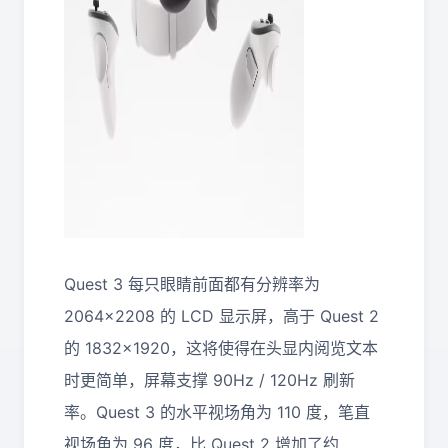
Quest 3 每只眼睛前面都有分辨率为
2064×2208 的 LCD 显示屏，高于 Quest 2
的 1832×1920，这将使得在头显内阅览文本
时更简单，屏幕支撑 90Hz / 120Hz 刷新
率。Quest 3 的水平视场角为 110 度，笔直
视场角为 96 度，比 Quest 2 增加了约