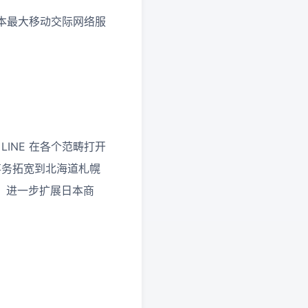
由日本最大移动交际网络服
LINE 在各个范畴打开
事务拓宽到北海道札幌
作，进一步扩展日本商