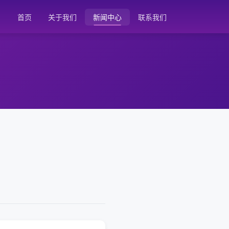
首页
关于我们
新闻中心
联系我们