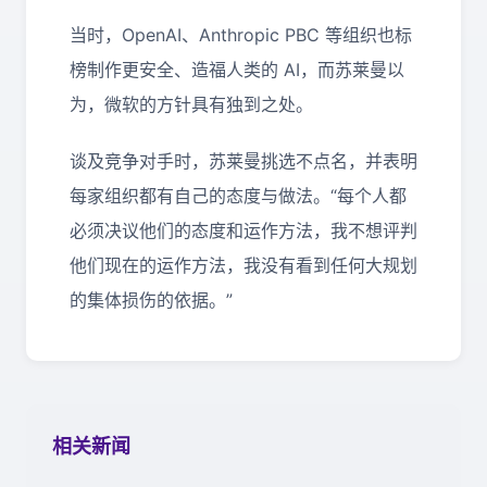
当时，OpenAI、Anthropic PBC 等组织也标
榜制作更安全、造福人类的 AI，而苏莱曼以
为，微软的方针具有独到之处。
谈及竞争对手时，苏莱曼挑选不点名，并表明
每家组织都有自己的态度与做法。“每个人都
必须决议他们的态度和运作方法，我不想评判
他们现在的运作方法，我没有看到任何大规划
的集体损伤的依据。”
相关新闻