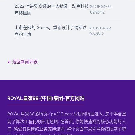
2022 年最受欢迎的十大新闻｜动点科技
2026-04-25
02:25:12
年终回顾
上市在即的 Sonos，重新设计了纳斯达
2026-04-22
02:25:12
克的钟声
← 返回新闻列表
ROYAL皇家88·(中国)集团-官方网站
ROYAL皇家88落地页✅pa313.cc✅从访问地址进入, 这个平台呈
现了算法工程化的应用逻辑. 在首页, 你能快速找到核心功能的入
口, 感受其稳健的业务支持流程. 整个页面布局引导你按顺序了解