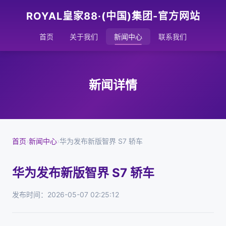
ROYAL皇家88·(中国)集团-官方网站
首页
关于我们
新闻中心
联系我们
新闻详情
首页
›
新闻中心
›
华为发布新版智界 S7 轿车
华为发布新版智界 S7 轿车
发布时间：2026-05-07 02:25:12