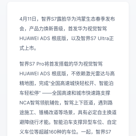
4月11日，智界S7露脸华为鸿蒙生态春季发布
会，产品力焕新晋级，首发华为视觉智驾
HUAWEI ADS 根底版，以及智界S7 Ultra正
式上市。
智界S7 Pro将首发搭载的华为视觉智驾
HUAWEI ADS 根底版，不依赖激光雷达与高
精地图，完成“全国高速城快轻松开、智能泊
车轻松停” ——全国高速和城市快速路支撑
NCA智驾领航辅佐，智驾上下匝道，遇到路
途施工、锥桶改道等场景，具有必定自主换道
避障绕行才能。智能泊车支撑异型车位、自定
义车位等超越160种的车位。一起，智界S7