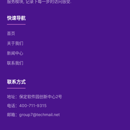
服务模块, 记录下每一步的访问感受.
快速导航
首页
关于我们
新闻中心
联系我们
联系方式
地址：保定软件园创新中心2号
电话：400-711-9315
邮箱：group7@techmail.net