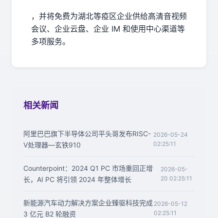
，并将免费为湖北等疫区企业供给高清音视频
会议、企业云盘、企业 IM 和使用中心渠道等
多项服务。
相关新闻
阿里巴巴旗下半导体公司平头哥发布RISC-
2026-05-24
02:25:11
V处理器—玄铁910
Counterpoint：2024 Q1 PC 市场重回正增
2026-05-
20 02:25:11
长，AI PC 将引领 2024 年整体增长
新能源汽车动力解决方案企业臻驱科技完成
2026-05-12
02:25:11
3 亿元 B2 轮融资