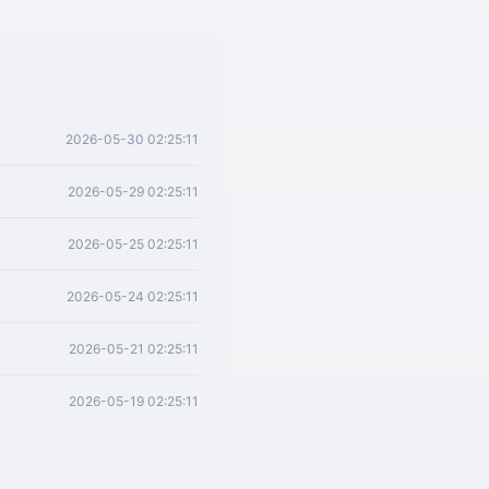
2026-05-30 02:25:11
2026-05-29 02:25:11
2026-05-25 02:25:11
2026-05-24 02:25:11
2026-05-21 02:25:11
2026-05-19 02:25:11