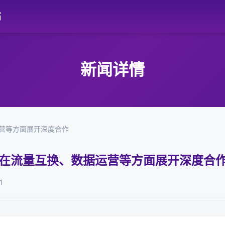
站
新闻详情
运营等方面展开深度合作
将在流量互换、数据运营等方面展开深度合
1