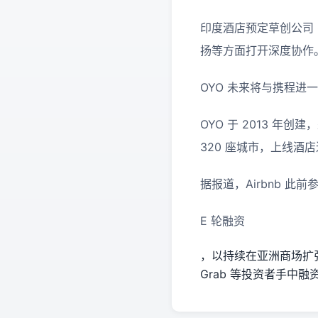
印度酒店预定草创公司
扬等方面打开深度协作
OYO 未来将与携程
OYO 于 2013 
320 座城市，上线酒店
据报道，Airbnb 此前参
E 轮融资
，以持续在亚洲商场扩张
Grab 等投资者手中融