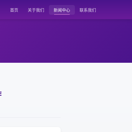
首页
关于我们
新闻中心
联系我们
作