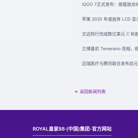
iQOO 7正式发布：搭载骁龙
苹果 2020 年或放弃 LCD 
文远知行完成数亿美元 C 轮融
兰博基尼 Temerario 亮
迈瑞医疗与腾讯联合发布启元
← 返回新闻列表
ROYAL皇家88·(中国)集团-官方网站