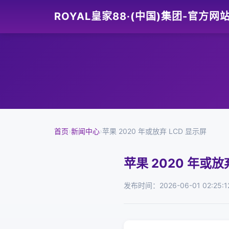
ROYAL皇家88·(中国)集团-官方网
首页
›
新闻中心
›
苹果 2020 年或放弃 LCD 显示屏
苹果 2020 年或放
发布时间：2026-06-01 02:25:1