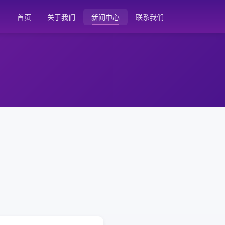
首页
关于我们
新闻中心
联系我们