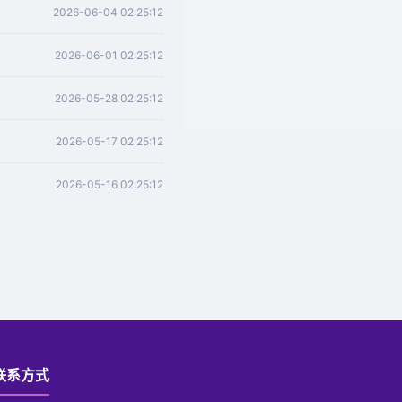
2026-06-04 02:25:12
2026-06-01 02:25:12
2026-05-28 02:25:12
2026-05-17 02:25:12
2026-05-16 02:25:12
联系方式