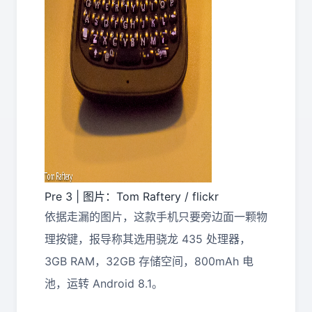
Pre 3 | 图片：Tom Raftery / flickr
依据走漏的图片，这款手机只要旁边面一颗物
理按键，报导称其选用骁龙 435 处理器，
3GB RAM，32GB 存储空间，800mAh 电
池，运转 Android 8.1。