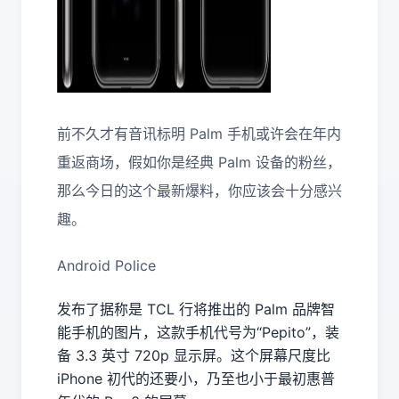
前不久才有音讯标明 Palm 手机或许会在年内
重返商场，假如你是经典 Palm 设备的粉丝，
那么今日的这个最新爆料，你应该会十分感兴
趣。
Android Police
发布了据称是 TCL 行将推出的 Palm 品牌智
能手机的图片，这款手机代号为“Pepito”，装
备 3.3 英寸 720p 显示屏。这个屏幕尺度比
iPhone 初代的还要小，乃至也小于最初惠普