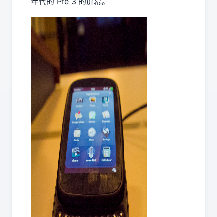
年代的 Pre 3 的屏幕。