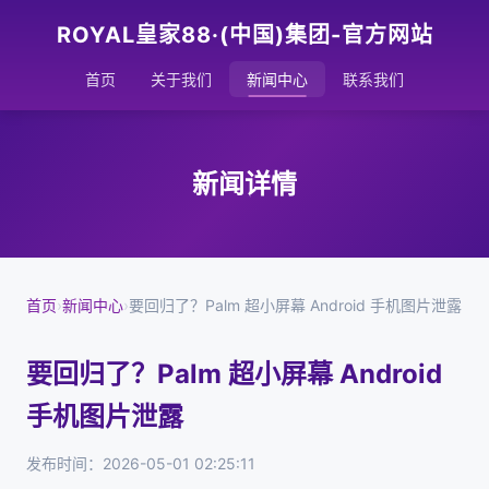
ROYAL皇家88·(中国)集团-官方网站
首页
关于我们
新闻中心
联系我们
新闻详情
首页
›
新闻中心
›
要回归了？Palm 超小屏幕 Android 手机图片泄露
要回归了？Palm 超小屏幕 Android
手机图片泄露
发布时间：2026-05-01 02:25:11