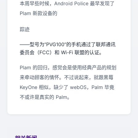
本周早些时候，Android Police 最早发现了
Plam 新款设备的
踪迹
——型号为“PVG100”的手机通过了联邦通讯
委员会（FCC）和 Wi-Fi 联盟的认证。
Plam 的回归，感觉会是使用经典产品的规划
来牵动顾客的情怀。不过说起来，就跟黑莓
KeyOne 相似，缺少了 webOS，Palm 毕竟
不或许是真实的 Palm。