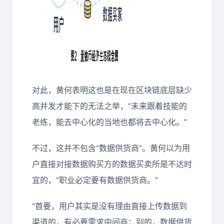
对此，黄何表明这也是在现在区块链底层缺少
高并发才能下的无法之举，“未来跟着技能的
老练，能去中心化的当地也都将去中心化。”
不过，这并不包含“数据供货商”。黄何以为用
户直接对接数据购买方的数据买卖所是不达时
宜的，“职业必定要有数据供货商。”
“首要，用户其实是没有理由直接上传数据到
渠道的，有必要需求中间商；别的，数据供货