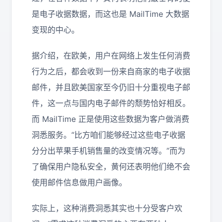
是电子收据数据，而这也是 MailTime 大数据
变现的中心。
据介绍，在欧美，用户在网络上发生任何消费
行为之后，都会收到一份来自商家的电子收据
邮件，并且欧美国家至今仍旧十分重视电子邮
件，这一点与国内电子邮件的颓势恰好相反。
而 MailTime 正是使用这些数据为客户做消费
洞悉服务。“比方咱们能够经过这些电子收据
分分出苹果手机销售量的改变情况等。”而为
了确保用户隐私安全，黄何还表明他们绝不会
使用邮件信息做用户画像。
实际上，这种消费洞悉其实也十分受客户欢