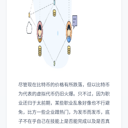
尽管现在比特币的价格有所跌落，但以比特币
为代表的虚拟代币仍旧火爆。只不过，因为职
业还归于太前期，某些职业乱象好像也不行避
免，比方一些企业蹭热门，为发币而发币，底
子不在乎自己在技能上是否能完成以及是否真