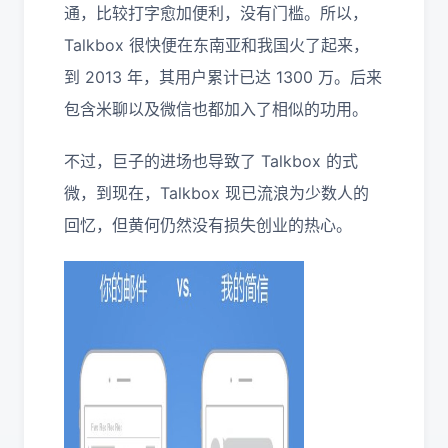
通，比较打字愈加便利，没有门槛。所以，
Talkbox 很快便在东南亚和我国火了起来，
到 2013 年，其用户累计已达 1300 万。后来
包含米聊以及微信也都加入了相似的功用。
不过，巨子的进场也导致了 Talkbox 的式
微，到现在，Talkbox 现已流浪为少数人的
回忆，但黄何仍然没有损失创业的热心。