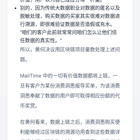
别的，因为传统大数据职业对数据的匿名以及
脱敏处理，购买数据的买家其实很难对数据进
行溯源，即很难验证数据是否造假或充水。
“咱们的客户此前就常常问咱们怎么让他们信
任数据的真实性。”
所以，黄何决议用区块链项目量数处理上述问
题。
MailTime 中的一切有价值数据都将上链，一
旦有客户为某份消费洞悉报导买单，为该消费
洞悉奉献了数据的用户即可取得相应份额的代
币奖赏。
在黄何看来，数据上链之后，消费洞悉购买便
利能够经过区块链的溯源功用查到这些数据详