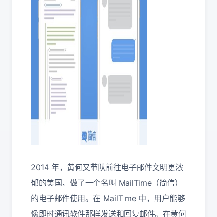
2014 年，黄何又带队前往电子邮件文明更浓
郁的美国，做了一个名叫 MailTime（简信）
的电子邮件使用。在 MailTime 中，用户能够
像即时通讯软件那样发送和回复邮件。在黄何