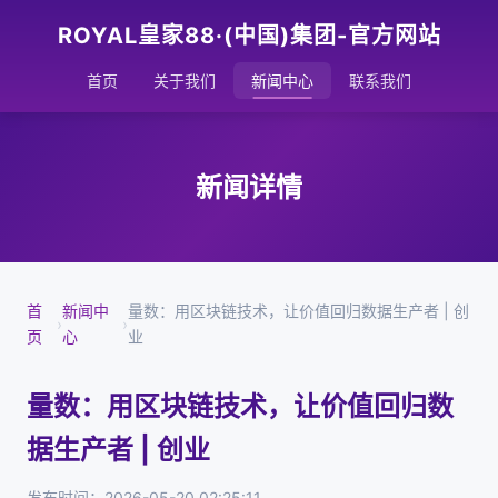
ROYAL皇家88·(中国)集团-官方网站
首页
关于我们
新闻中心
联系我们
新闻详情
首
新闻中
量数：用区块链技术，让价值回归数据生产者 | 创
›
›
页
心
业
量数：用区块链技术，让价值回归数
据生产者 | 创业
发布时间：2026-05-20 02:25:11