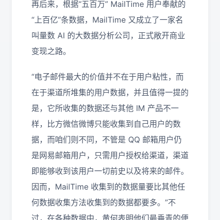
再后来，根据“五百万” MailTime 用户奉献的
“上百亿”条数据，MailTime 又成立了一家名
叫量数 AI 的大数据分析公司，正式敞开商业
变现之路。
“电子邮件最大的价值并不在于用户粘性，而
在于渠道所堆集的用户数据，并且值得一提的
是，它所收集的数据还与其他 IM 产品不一
样，比方微信微博只能收集到自己用户的数
据，而咱们则不同，不管是 QQ 邮箱用户仍
是网易邮箱用户，只需用户授权给渠道，渠道
即能够收到该用户一切前史以及将来的邮件。
因而，MailTime 收集到的数据量要比其他任
何数据收集方法收集到的数据都要多。”不
过，在各种数据中，黄何表明他们最垂青的便