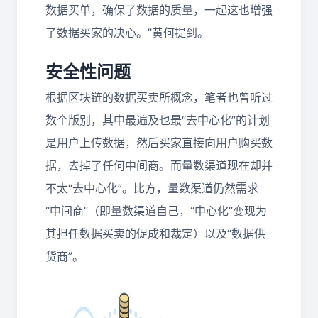
数据买单，确保了数据的质量，一起这也增强
了数据买家的决心。”黄何提到。
安全性问题
根据区块链的数据买卖所概念，笔者也曾听过
数个版别，其中最遍及也最“去中心化”的计划
是用户上传数据，然后买家直接向用户购买数
据，去掉了任何中间商。而量数渠道现在却并
不太“去中心化”。比方，量数渠道仍然需求
“中间商”（即量数渠道自己，“中心化”变现为
其担任数据买卖的促成和裁定）以及“数据供
货商”。