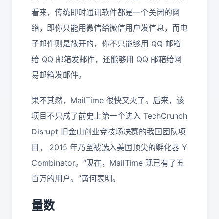
看来，传统即时通讯软件都是一个关闭的网
络，即你只能用微信给微信用户发信息，而电
子邮件则是敞开的，你不只能够用 QQ 邮箱
给 QQ 邮箱发邮件，还能够用 QQ 邮箱给网
易邮箱发邮件。
果不其然，MailTime 很快又火了。后来，该
项目不只成了前史上第一个进入 TechCrunch
Disrupt 旧金山创业竞技场决赛的我国团队项
目， 2015 年乃至被选入美国顶尖的孵化器 Y
Combinator。“现在，MailTime 现已有了五
百万的用户。”黄何表明。
量数