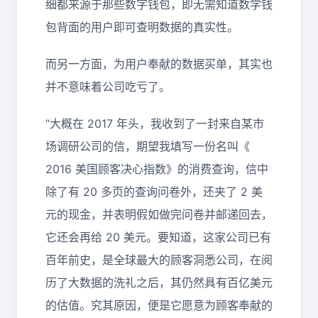
细都来源于那些数字钱包，即无需知道数学钱
包背面的用户即可查明数据的真实性。
而另一方面，为用户奉献的数据买单，其实也
并不意味着公司吃亏了。
“大概在 2017 年头，我收到了一封来自某市
场调研公司的信，期望我填写一份名叫《
2016 美国顾客决心指数》的消费查询，信中
除了有 20 多页的查询问卷外，还夹了 2 美
元的现金，并表明假如做完问卷并邮递回去，
它还会再给 20 美元。要知道，这家公司已有
百年前史，是全球最大的顾客洞悉公司，在阅
历了大数据的洗礼之后，其仍然具有百亿美元
的估值。究其原因，便是它愿意为顾客奉献的