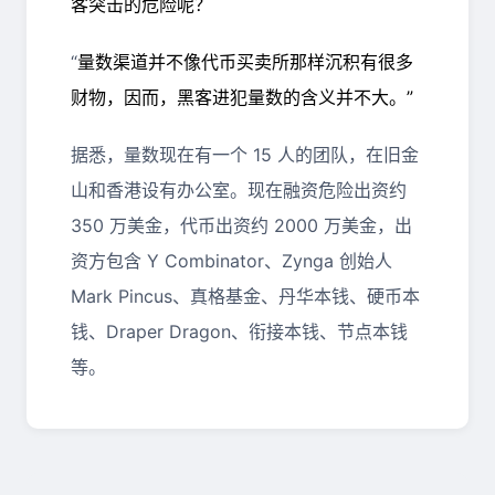
客突击的危险呢？
“
量数渠道并不像代币买卖所那样沉积有很多
财物，因而，黑客进犯量数的含义并不大。”
据悉，量数现在有一个 15 人的团队，在旧金
山和香港设有办公室。现在融资危险出资约
350 万美金，代币出资约 2000 万美金，出
资方包含 Y Combinator、Zynga 创始人
Mark Pincus、真格基金、丹华本钱、硬币本
钱、Draper Dragon、衔接本钱、节点本钱
等。