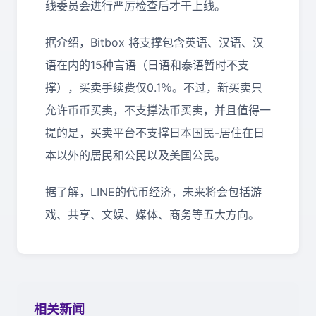
线委员会进行严厉检查后才干上线。
据介绍，Bitbox 将支撑包含英语、汉语、汉
语在内的15种言语（
日语和泰语暂时不支
撑
），买卖
手续费仅0.1％。不过，
新买卖只
允许币币买卖，不支撑法币买卖，并且值得一
提的是，买卖平台不支撑日本国民-居住在日
本以外的居民和公民以及美国公民。
据了解，LINE的代币经济，未来将会包括游
戏、共享、文娱、媒体、商务等五大方向。
相关新闻