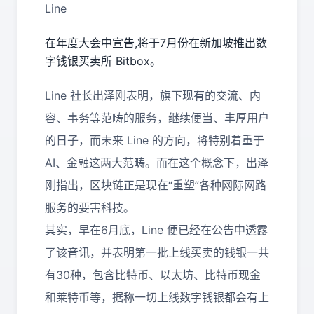
Line
在年度大会中宣告,将于7月份在新加坡推出数
字钱银买卖所 Bitbox。
Line 社长出泽刚表明，旗下现有的交流、内
容、事务等范畴的服务，继续便当、丰厚用户
的日子，而未来 Line 的方向，将特别着重于
AI、金融这两大范畴。而在这个概念下，出泽
刚指出，区块链正是现在“重塑”各种网际网路
服务的要害科技。
其实，早在6月底，
Line 便已经在公告中透露
了该音讯，并表明第一批上线买卖的钱银一共
有30种，包含比特币、以太坊、比特币现金
和莱特币等，据称一切上线数字钱银都会有上