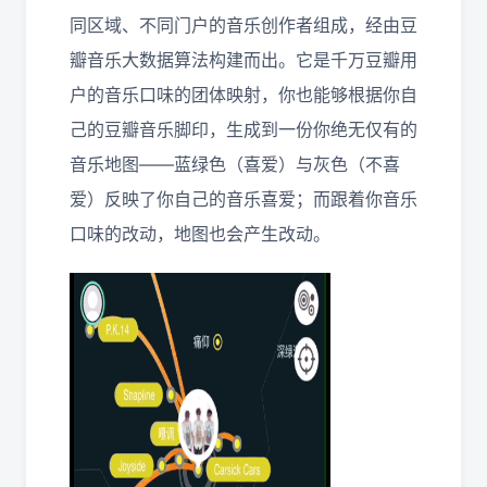
同区域、不同门户的音乐创作者组成，经由豆
瓣音乐大数据算法构建而出。它是千万豆瓣用
户的音乐口味的团体映射，你也能够根据你自
己的豆瓣音乐脚印，生成到一份你绝无仅有的
音乐地图——蓝绿色（喜爱）与灰色（不喜
爱）反映了你自己的音乐喜爱；而跟着你音乐
口味的改动，地图也会产生改动。