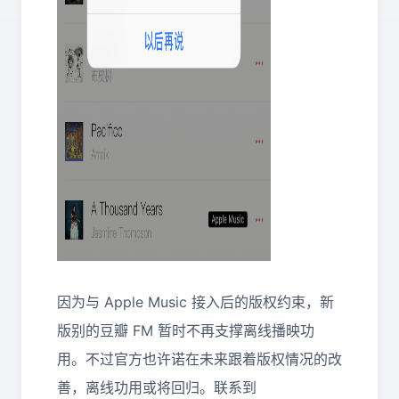
因为与 Apple Music 接入后的版权约束，新
版别的豆瓣 FM 暂时不再支撑离线播映功
用。不过官方也许诺在未来跟着版权情况的改
善，离线功用或将回归。联系到