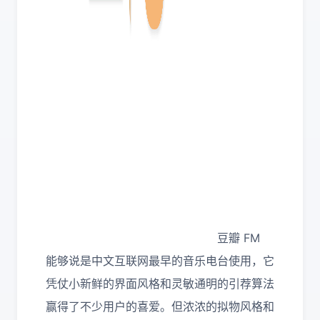
豆瓣 FM
能够说是中文互联网最早的音乐电台使用，它
凭仗小新鲜的界面风格和灵敏通明的引荐算法
赢得了不少用户的喜爱。但浓浓的拟物风格和