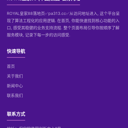
ROYAL皇家88落地页✅pa313.cc✅从访问地址进入, 这个平台呈
现了算法工程化的应用逻辑. 在首页, 你能快速找到核心功能的入
口, 感受其稳健的业务支持流程. 整个页面布局引导你按顺序了解
服务模块, 记录下每一步的访问感受.
快速导航
首页
关于我们
新闻中心
联系我们
联系方式