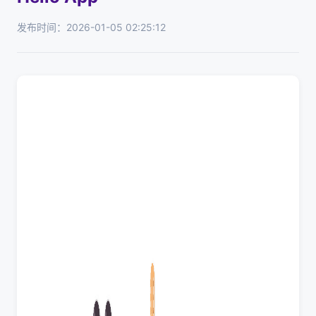
发布时间：2026-01-05 02:25:12