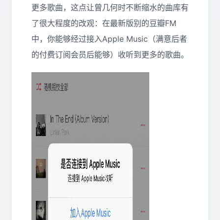
更多歌曲，这点让曾几何时不断缩水的曲库有
了很大程度的改观：在最新版别的豆瓣FM
中，你能够经过接入Apple Music（满意后者
的付费订阅会员后能够）收听到更多的歌曲。