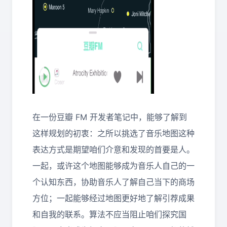
在一份豆瓣 FM 开发者笔记中，能够了解到
这样规划的初衷：之所以挑选了音乐地图这种
表达方式是期望咱们介意和发现的首要是人。
一起，或许这个地图能够成为音乐人自己的一
个认知东西，协助音乐人了解自己当下的商场
方位；一起能够经过地图更好地了解引荐成果
和自我的联系。算法不应当阻止咱们探究国