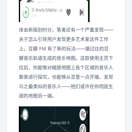
体会新版别时分，笔者还有一个严重发现——
关于怎么引导用户发现更多艺术家这件工作
上，豆瓣 FM 有了新的玩法——据过往的豆
瓣音乐轨道生成的音乐地图。这款使用主页下
拉后，你能够对缩放地图上各个区域的音乐人
聚类进行探究，也能够从恣意一点开端，发现
与之最类似的音乐人——他们或许在你彻底生
疏的地图另一端。