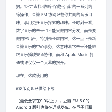
据。经过“查找-收听-保藏-引荐”的一系列简
练操作，豆瓣 FM 协助记载你共同的音乐口
味，享用更多音乐探究的趣味。长时刻来看，
数字音乐的未来也不能只做内容分发，而是要
做内容出产，特别是长尾内容，这一点正是新
豆瓣音乐的中心事务，这意味着它未来还能够
跟音乐播映渠道协作，而和 Apple Music 打
通或许仅仅一个大幕的摆开。
现在，这款使用的
iOS版别现已供给下载
（最低要求在9.0以上 ），豆瓣 FM 5.0的
Android 版别也将在近期发布。在巨子们联