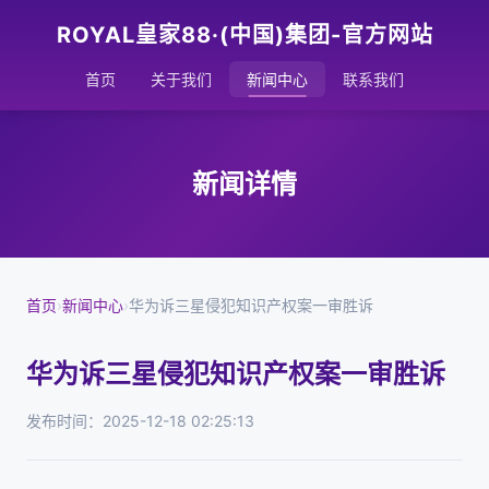
ROYAL皇家88·(中国)集团-官方网站
首页
关于我们
新闻中心
联系我们
新闻详情
首页
›
新闻中心
›
华为诉三星侵犯知识产权案一审胜诉
华为诉三星侵犯知识产权案一审胜诉
发布时间：2025-12-18 02:25:13