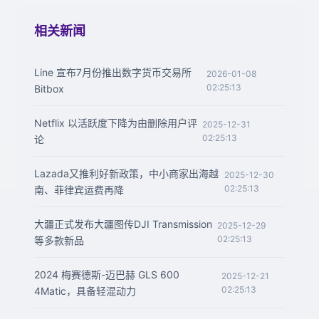
相关新闻
Line 宣布7月份推出数字货币交易所
2026-01-08
02:25:13
Bitbox
Netflix 以活跃度下降为由删除用户评
2025-12-31
02:25:13
论
Lazada又推利好新政策，中小商家出海越
2025-12-30
02:25:13
南、菲律宾运费再降
大疆正式发布大疆图传DJI Transmission
2025-12-29
02:25:13
等多款新品
2024 梅赛德斯-迈巴赫 GLS 600
2025-12-21
02:25:13
4Matic，具备轻混动力