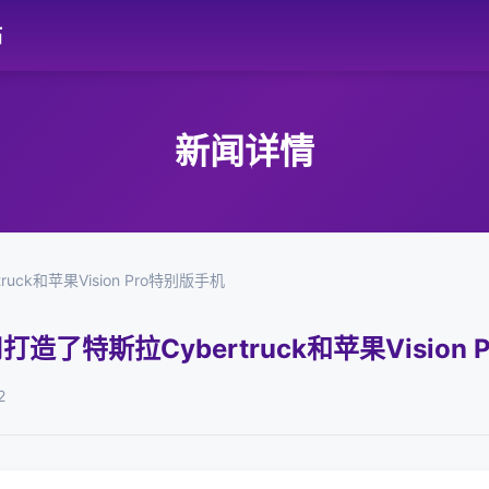
站
新闻详情
truck和苹果Vision Pro特别版手机
司打造了特斯拉Cyber​​truck和苹果Vision
2