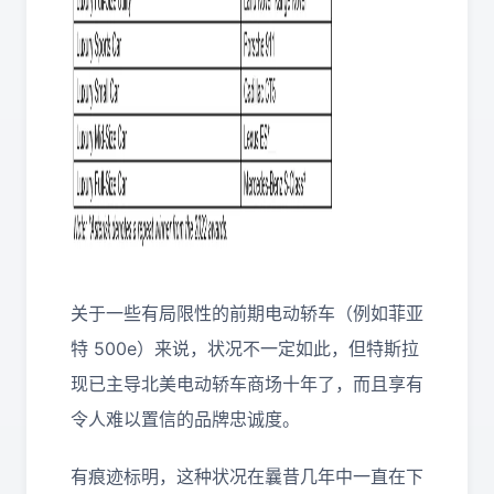
关于一些有局限性的前期电动轿车（例如菲亚
特 500e）来说，状况不一定如此，但特斯拉
现已主导北美电动轿车商场十年了，而且享有
令人难以置信的品牌忠诚度。
有痕迹标明，这种状况在曩昔几年中一直在下