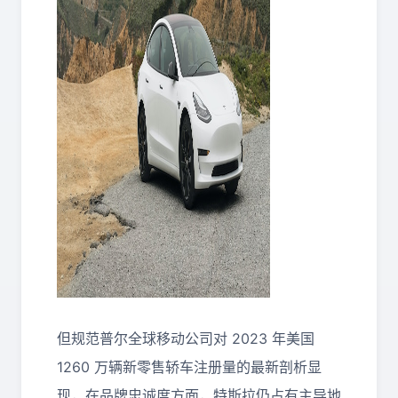
但规范普尔全球移动公司对 2023 年美国
1260 万辆新零售轿车注册量的最新剖析显
现，在品牌忠诚度方面，特斯拉仍占有主导地