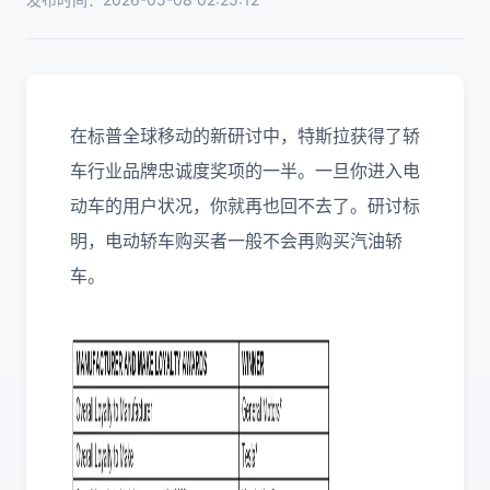
在标普全球移动的新研讨中，特斯拉获得了轿
车行业品牌忠诚度奖项的一半。一旦你进入电
动车的用户状况，你就再也回不去了。研讨标
明，电动轿车购买者一般不会再购买汽油轿
车。