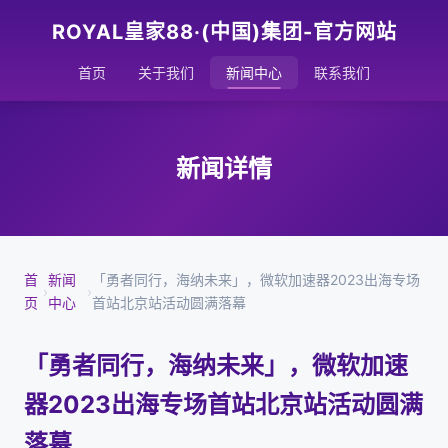
ROYAL皇家88·(中国)集团-官方网站
首页
关于我们
新闻中心
联系我们
新闻详情
首
新闻
「勇者同行，海纳未来」，微软加速器2023出海专场
›
›
页
中心
首站北京站活动圆满落幕
「勇者同行，海纳未来」，微软加速
器2023出海专场首站北京站活动圆满
落幕