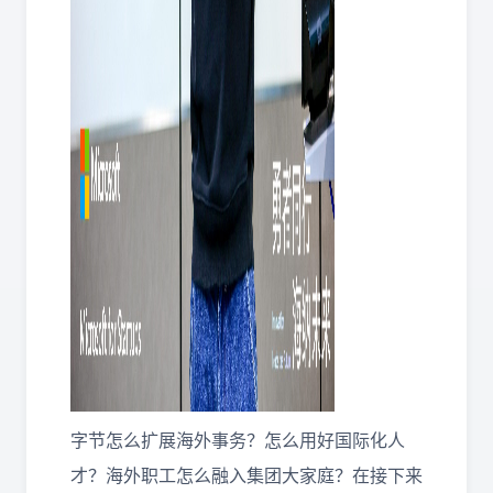
字节怎么扩展海外事务？怎么用好国际化人
才？海外职工怎么融入集团大家庭？在接下来