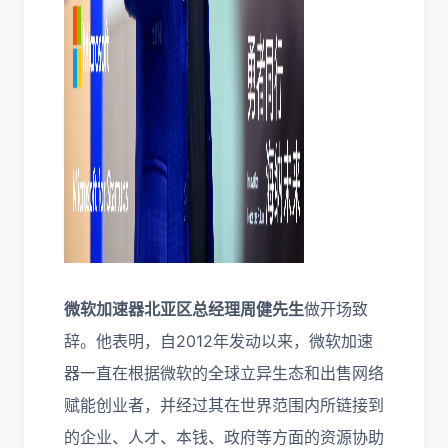
微软加速器北亚区总经理周健先生
做开场致
辞。他表明，自2012年发动以来，微软加速
器一直在根据微软的全球立异生态和出售网络
赋能创业者，并经过其在世界范围内所链接到
的企业、人才、本钱、政府等方面的资源协助