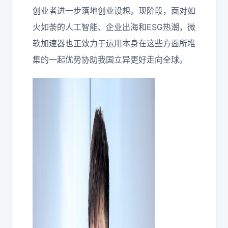
创业者进一步落地创业设想。现阶段，面对如
火如荼的人工智能、企业出海和ESG热潮，微
软加速器也正致力于运用本身在这些方面所堆
集的一起优势协助我国立异更好走向全球。