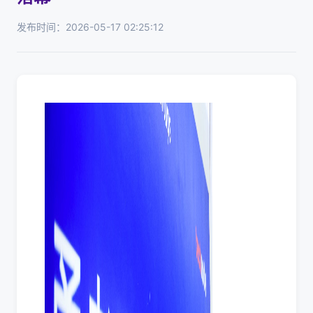
发布时间：2026-05-17 02:25:12