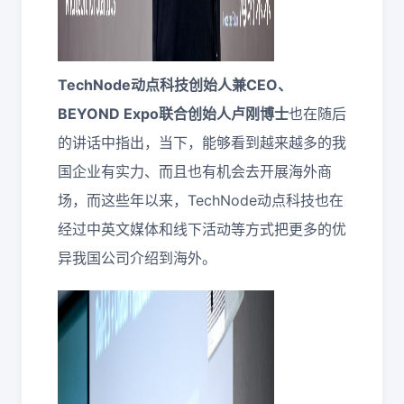
TechNode动点科技创始人兼CEO、
BEYOND Expo联合创始人卢刚博士
也在随后
的讲话中指出，当下，能够看到越来越多的我
国企业有实力、而且也有机会去开展海外商
场，而这些年以来，TechNode动点科技也在
经过中英文媒体和线下活动等方式把更多的优
异我国公司介绍到海外。