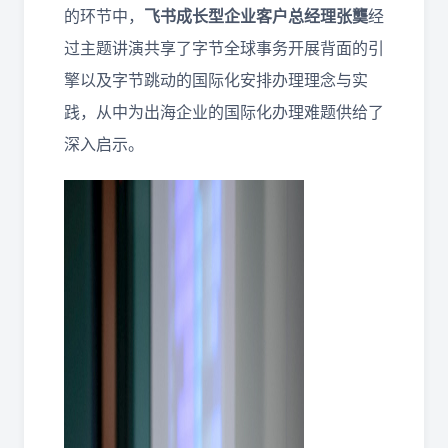
的环节中，
飞书成长型企业客户总经理张龑
经
过主题讲演共享了字节全球事务开展背面的引
擎以及字节跳动的国际化安排办理理念与实
践，从中为出海企业的国际化办理难题供给了
深入启示。