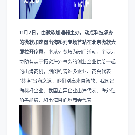
11月2日，由
微软加速器主办，动点科技承办
的微软加速器出海系列专场首站在北京微软大
厦拉开序幕，
本系列专场为闭门活动，主要为
协助有志于拓宽海外事务的创业企业供给一起
的出海商机，期间约请许多企业、商会代表
“共谋”出海之道，他们别离来自微软、我国出
海标杆企业、我国立异企业出海代表、海外独
角兽品牌，和出海目的地商会代表。