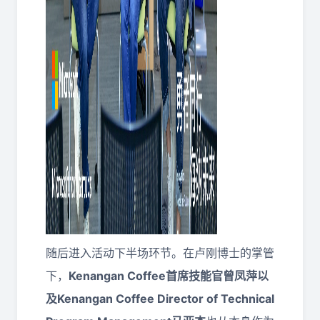
随后进入活动下半场环节。在卢刚博士的掌管
下，
Kenangan Coffee首席技能官曾凤萍以
及Kenangan Coffee Director of Technical