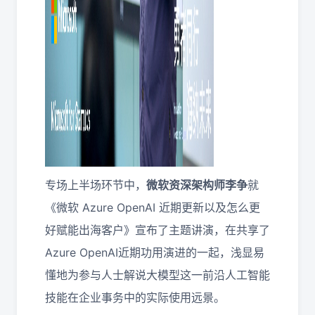
专场上半场环节中，
微软资深架构师李争
就
《微软 Azure OpenAI 近期更新以及怎么更
好赋能出海客户》宣布了主题讲演，在共享了
Azure OpenAI近期功用演进的一起，浅显易
懂地为参与人士解说大模型这一前沿人工智能
技能在企业事务中的实际使用远景。