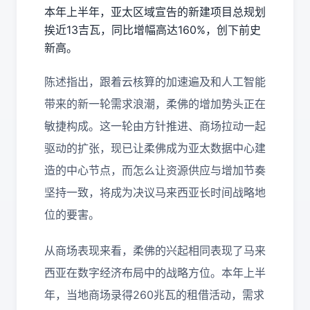
本年上半年，亚太区域宣告的新建项目总规划
挨近13吉瓦，同比增幅高达160%，创下前史
新高。
陈述指出，跟着云核算的加速遍及和人工智能
带来的新一轮需求浪潮，柔佛的增加势头正在
敏捷构成。这一轮由方针推进、商场拉动一起
驱动的扩张，现已让柔佛成为亚太数据中心建
造的中心节点，而怎么让资源供应与增加节奏
坚持一致，将成为决议马来西亚长时间战略地
位的要害。
从商场表现来看，柔佛的兴起相同表现了马来
西亚在数字经济布局中的战略方位。本年上半
年，当地商场录得260兆瓦的租借活动，需求