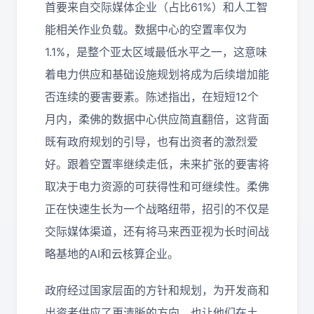
首要来自交际媒体企业（占比61%）和人工智
能相关作业负载。数据中心的空置率仅为
1.1%，是整个亚太区域最低水平之一，这意味
着电力供应和基础设施规划将成为后续增加能
否连续的要害要素。陈述指出，在短短12个
月内，柔佛的数据中心供应简直翻倍，这背面
既有政府规划的引导，也有出资者的激烈爱
好。跟着空置率继续走低，未来扩张的要害将
取决于电力资源的可获得性和可继续性。柔佛
正在快速生长为一个战略纽带，招引的不仅是
交际媒体渠道，还有将马来西亚视为长时间战
略基地的AI和云核算企业。
政府经过国家层面的方针和规划，为开发商和
出资者供应了更清晰的方向，也让他们在土