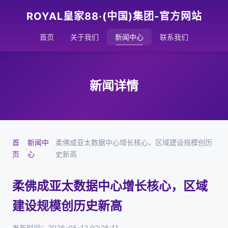
ROYAL皇家88·(中国)集团-官方网站
首页
关于我们
新闻中心
联系我们
新闻详情
首
新闻中
柔佛成亚太数据中心增长核心，区域建设规模创历
›
›
页
心
史新高
柔佛成亚太数据中心增长核心，区域
建设规模创历史新高
发布时间：2026-05-12 02:25:11