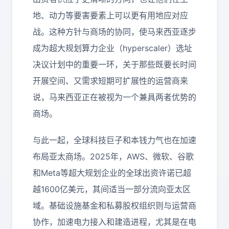
地、动力等要害要素上可以更有用地应对应
战。这种方针与商场的协同，使马来西亚逐步
成为超大规划算力企业（hyperscaler）选址
决议计划中的重要一环，关于那些既要长时间
开展空间、又需求短期可扩展性的运营商来
说，马来西亚正在被视为一个兼具两者优势的
商场。
与此一起，全球科技巨子和本钱力气也在加速
布局亚太商场。2025年，AWS、微软、谷歌
和Meta等超大规划企业的全球出资许诺已超
越1600亿美元，其间适当一部分流向亚太区
域。基础设施基金和私募股权组织则与运营商
协作，加速电力接入和建造进程，尤其是在电